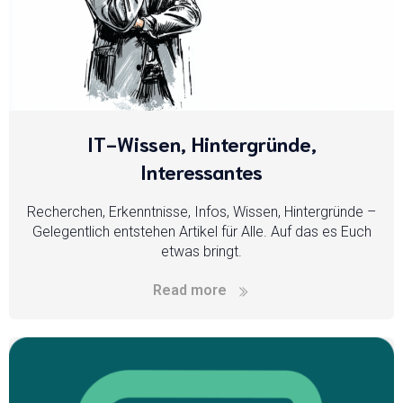
IT-Wissen, Hintergründe,
Interessantes
Recherchen, Erkenntnisse, Infos, Wissen, Hintergründe –
Gelegentlich entstehen Artikel für Alle. Auf das es Euch
etwas bringt.
Read more