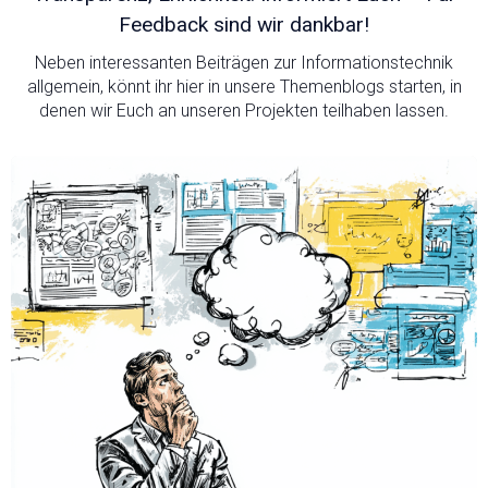
Feedback sind wir dankbar!
Neben interessanten Beiträgen zur Informationstechnik
allgemein, könnt ihr hier in unsere Themenblogs starten, in
denen wir Euch an unseren Projekten teilhaben lassen.