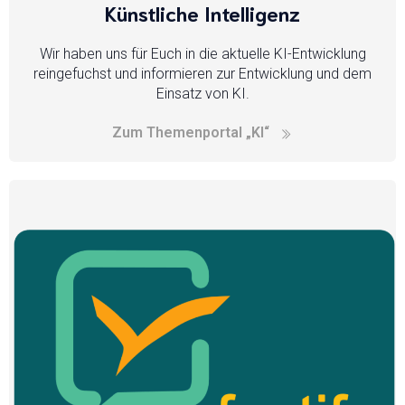
Künstliche Intelligenz
Wir haben uns für Euch in die aktuelle KI-Entwicklung
reingefuchst und informieren zur Entwicklung und dem
Einsatz von KI.
Zum Themenportal „KI“