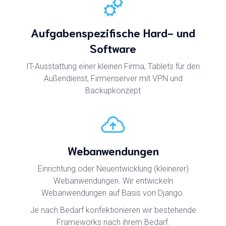
Aufgabenspezifische Hard- und
Software
IT-Ausstattung einer kleinen Firma, Tablets für den
Außendienst, Firmenserver mit VPN und
Backupkonzept
Webanwendungen
Einrichtung oder Neuentwicklung (kleinerer)
Webanwendungen. Wir entwickeln
Webanwendungen auf Basis von Django.
Je nach Bedarf konfektionieren wir bestehende
Frameworks nach ihrem Bedarf.