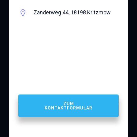
Zanderweg 44, 18198 Kritzmow
ZUM
KONTAKTFORMULAR