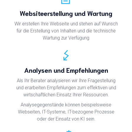
Websiteerstellung und Wartung
Wir erstellen Ihre Webseite und stehen auf Wunsch
für die Erstellung von Inhalten und die technische
Wartung zur Verfügung
Analysen und Empfehlungen
Als Ihr Berater analysieren wir Ihre Fragestellung
und erarbeiten Empfehlungen zum effektiven und
wirtschaftlichen Einsatz Ihrer Ressourcen.
Analysegegenstände können beispielsweise
Webseiten, IT-Systeme, IT-bezogene Prozesse
oder der Einsatz von KI sein.