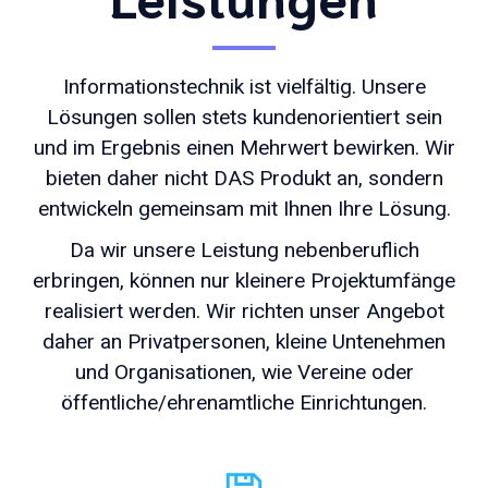
Informationstechnik ist vielfältig. Unsere
Lösungen sollen stets kundenorientiert sein
und im Ergebnis einen Mehrwert bewirken. Wir
bieten daher nicht DAS Produkt an, sondern
entwickeln gemeinsam mit Ihnen Ihre Lösung.
Da wir unsere Leistung nebenberuflich
erbringen, können nur kleinere Projektumfänge
realisiert werden. Wir richten unser Angebot
daher an Privatpersonen, kleine Untenehmen
und Organisationen, wie Vereine oder
öffentliche/ehrenamtliche Einrichtungen.