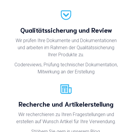
Qualitätssicherung und Review
Wir prüfen Ihre Dokumente und Dokumentationen
und arbeiten im Rahmen der Qualitätssicherung
Ihrer Produkte zu.
Codereviews, Prüfung technischer Dokumentation,
Mitwirkung an der Erstellung
Recherche und Artikelerstellung
Wir recherchieren zu Ihren Fragestellungen und
erstellen auf Wunsch Artikel für Ihre Verwendung.
Stöbern Sie gern in unserem Blog.