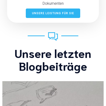
Dokumenten
UNSERE LEISTUNG FÜR SIE
Unsere letzten
Blogbeiträge