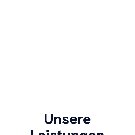
Unsere
Leistungen