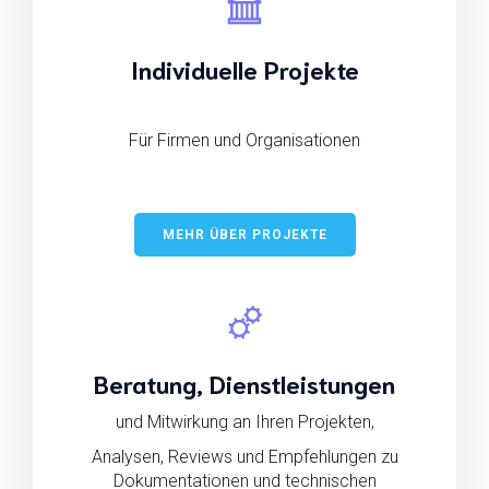
Individuelle Projekte
Für Firmen und Organisationen
MEHR ÜBER PROJEKTE
Beratung, Dienstleistungen
und Mitwirkung an Ihren Projekten,
Analysen, Reviews und Empfehlungen zu
Dokumentationen und technischen