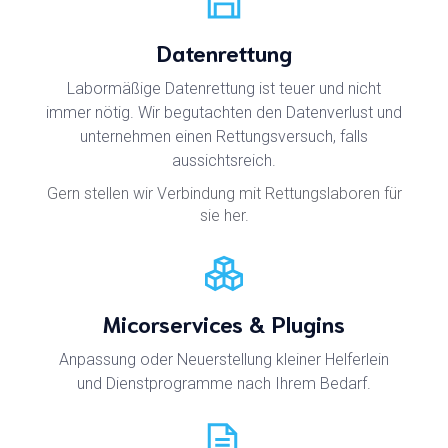
Datenrettung
Labormäßige Datenrettung ist teuer und nicht
immer nötig. Wir begutachten den Datenverlust und
unternehmen einen Rettungsversuch, falls
aussichtsreich.
Gern stellen wir Verbindung mit Rettungslaboren für
sie her.
Micorservices & Plugins
Anpassung oder Neuerstellung kleiner Helferlein
und Dienstprogramme nach Ihrem Bedarf.