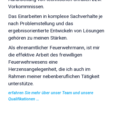
Vorkommnissen.
Das Einarbeiten in komplexe Sachverhalte je
nach Problemstellung und das
ergebnisorientierte Entwickeln von Lösungen
gehören zu meinen Stärken.
Als ehrenamtlicher Feuerwehrmann, ist mir
die effektive Arbeit des freiwilligen
Feuerwehrwesens eine
Herzensangelegenheit, die ich auch im
Rahmen meiner nebenberuflichen Tätigkeit
unterstütze.
erfahren Sie mehr über unser Team und unsere
Qualifikationen …