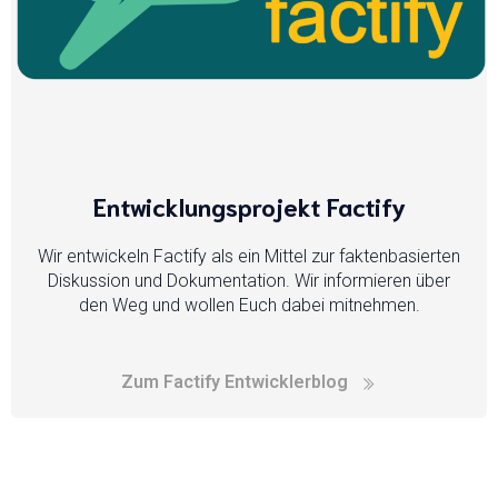
Entwicklungsprojekt Factify
Wir entwickeln Factify als ein Mittel zur faktenbasierten
Diskussion und Dokumentation. Wir informieren über
den Weg und wollen Euch dabei mitnehmen.
Zum Factify Entwicklerblog