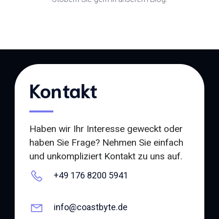
Kontakt
Haben wir Ihr Interesse geweckt oder
haben Sie Frage? Nehmen Sie einfach
und unkompliziert Kontakt zu uns auf.
+49 176 8200 5941
info@coastbyte.de