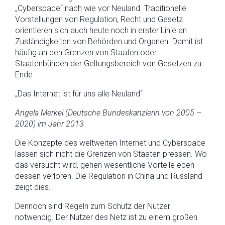
„Cyberspace“ nach wie vor Neuland. Traditionelle
Vorstellungen von Regulation, Recht und Gesetz
orientieren sich auch heute noch in erster Linie an
Zuständigkeiten von Behörden und Organen. Damit ist
häufig an den Grenzen von Staaten oder
Staatenbünden der Geltungsbereich von Gesetzen zu
Ende.
„Das Internet ist für uns alle Neuland“
Angela Merkel (Deutsche Bundeskanzlerin von 2005 –
2020) im Jahr 2013
Die Konzepte des weltweiten Internet und Cyberspace
lassen sich nicht die Grenzen von Staaten pressen. Wo
das versucht wird, gehen wesentliche Vorteile eben
dessen verloren. Die Regulation in China und Russland
zeigt dies.
Dennoch sind Regeln zum Schutz der Nutzer
notwendig. Der Nutzer des Netz ist zu einem großen