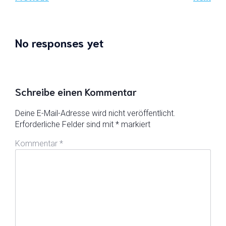
No responses yet
Schreibe einen Kommentar
Deine E-Mail-Adresse wird nicht veröffentlicht.
Erforderliche Felder sind mit
*
markiert
Kommentar
*