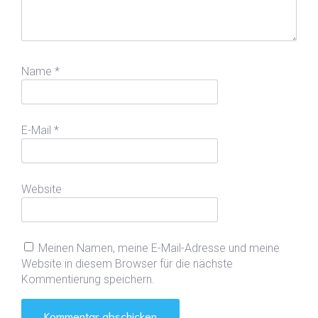
Name
*
E-Mail
*
Website
Meinen Namen, meine E-Mail-Adresse und meine
Website in diesem Browser für die nächste
Kommentierung speichern.