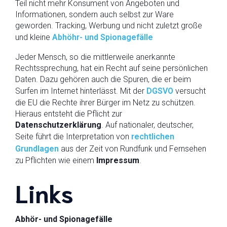
Teil nicht mehr Konsument von Angeboten und
Informationen, sondern auch selbst zur Ware
geworden. Tracking, Werbung und nicht zuletzt große
und kleine
Abhöhr- und Spionagefälle
Jeder Mensch, so die mittlerweile anerkannte
Rechtssprechung, hat ein Recht auf seine persönlichen
Daten. Dazu gehören auch die Spuren, die er beim
Surfen im Internet hinterlässt. Mit der
DGSVO
versucht
die EU die Rechte ihrer Bürger im Netz zu schützen.
Hieraus entsteht die Pflicht zur
Datenschutzerklärung
. Auf nationaler, deutscher,
Seite führt die Interpretation von
rechtlichen
Grundlagen
aus der Zeit von Rundfunk und Fernsehen
zu Pflichten wie einem
Impressum
.
Links
Abhör- und Spionagefälle