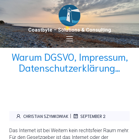
Coastbyte – Solutions & Consulting
Warum DGSVO, Impressum,
Datenschutzerklärung…
|
CHRISTIAN SZYMKOWIAK
SEPTEMBER 2
Das Internet ist bei Weitem kein rechtsfeier Raum mehr.
Für den Gesetzgeber ist das Internet oder der